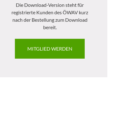
Die Download-Version steht für
registrierte Kunden des ÖWAV kurz
nach der Bestellung zum Download
bereit.
MITGLIED WERDEN