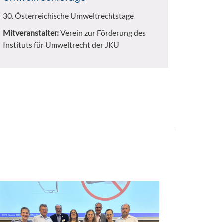
30. Österreichische Umweltrechtstage
Mitveranstalter:
Verein zur Förderung des
Instituts für Umweltrecht der JKU