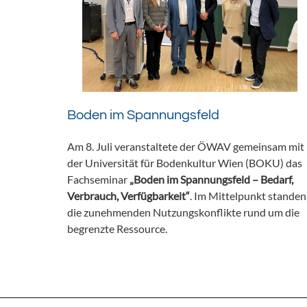
Boden im Spannungsfeld
Am 8. Juli veranstaltete der ÖWAV gemeinsam mit
der Universität für Bodenkultur Wien (BOKU) das
Fachseminar
„Boden im Spannungsfeld – Bedarf,
Verbrauch, Verfügbarkeit“
. Im Mittelpunkt standen
die zunehmenden Nutzungskonflikte rund um die
begrenzte Ressource.