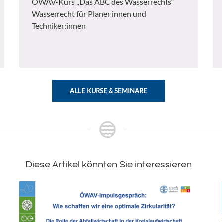
ÖWAV-Kurs „Das ABC des Wasserrechts“
Wasserrecht für Planer:innen und
Techniker:innen
ALLE KURSE & SEMINARE
Diese Artikel könnten Sie interessieren