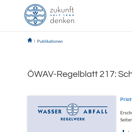
Publikationen
ÖWAV-Regelblatt 217: Sch
Print
Ersch
Seite