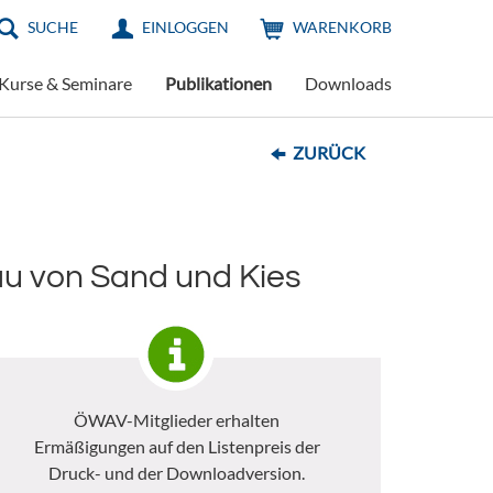
SUCHE
EINLOGGEN
WARENKORB
Kurse & Seminare
Publikationen
Downloads
ZURÜCK
u von Sand und Kies
ÖWAV-Mitglieder erhalten
Ermäßigungen auf den Listenpreis der
Druck- und der Downloadversion.