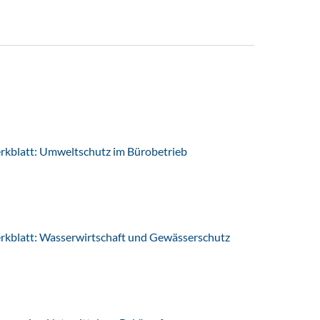
latt: Umweltschutz im Bürobetrieb
latt: Wasserwirtschaft und Gewässerschutz