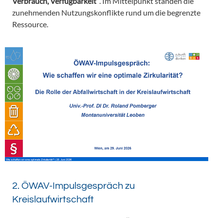
Verbrauch, Verfügbarkeit“
. Im Mittelpunkt standen die
zunehmenden Nutzungskonflikte rund um die begrenzte
Ressource.
2. ÖWAV-Impulsgespräch zu
Kreislaufwirtschaft