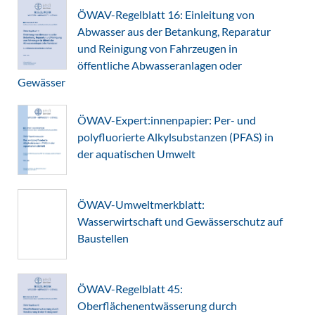
ÖWAV-Regelblatt 16: Einleitung von
Abwasser aus der Betankung, Reparatur
und Reinigung von Fahrzeugen in
öffentliche Abwasseranlagen oder
Gewässer
ÖWAV-Expert:innenpapier: Per- und
polyfluorierte Alkylsubstanzen (PFAS) in
der aquatischen Umwelt
ÖWAV-Umweltmerkblatt:
Wasserwirtschaft und Gewässerschutz auf
Baustellen
ÖWAV-Regelblatt 45:
Oberflächenentwässerung durch