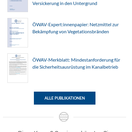
Versickerung in den Untergrund
ÖWAV-Expert:innenpapier: Netzmittel zur
Bekämpfung von Vegetationsbränden
ÖWAV-Merkblatt: Mindestanforderung für
die Sicherheitsausrüstung im Kanalbetrieb
ALLE PUBLIKATIONEN