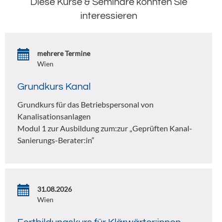
Diese Kurse & Seminare könnten Sie
interessieren
mehrere Termine
Wien
Grundkurs Kanal
Grundkurs für das Betriebspersonal von
Kanalisationsanlagen
Modul 1 zur Ausbildung zum:zur „Geprüften Kanal-
Sanierungs-Berater:in“
31.08.2026
Wien