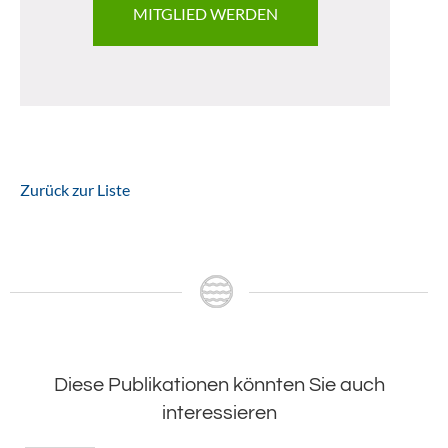
MITGLIED WERDEN
Zurück zur Liste
Diese Publikationen könnten Sie auch
interessieren