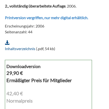
2., vollständig überarbeitete Auflage
. 2006.
Printversion vergriffen, nur mehr digital erhältlich.
Erscheinungsjahr: 2006
Seitenanzahl: 44
Inhaltsverzeichnis
(.pdf, 54 kb)
Downloadversion
29,90
€
Ermäßigter Preis für Mitglieder
42,40 €
Normalpreis