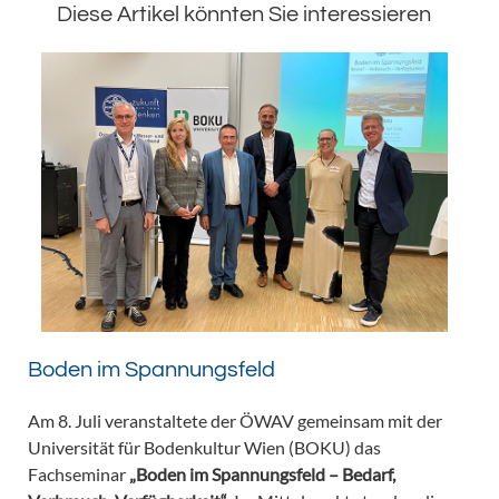
Diese Artikel könnten Sie interessieren
Boden im Spannungsfeld
Am 8. Juli veranstaltete der ÖWAV gemeinsam mit der
Universität für Bodenkultur Wien (BOKU) das
Fachseminar
„Boden im Spannungsfeld – Bedarf,