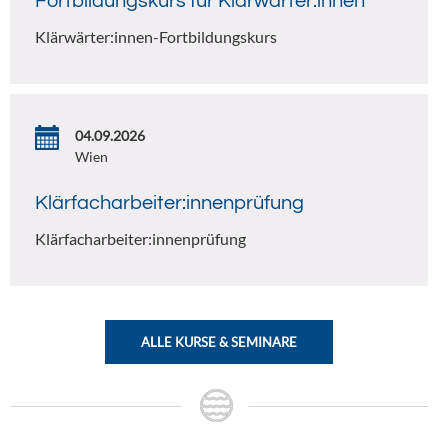
Fortbildungskurs für Klärwärter:innen
Klärwärter:innen-Fortbildungskurs
04.09.2026
Wien
Klärfacharbeiter:innenprüfung
Klärfacharbeiter:innenprüfung
ALLE KURSE & SEMINARE