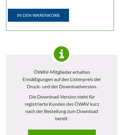
IN DEN WARENKORB
ÖWAV-Mitglieder erhalten
Ermäßigungen auf den Listenpreis der
Druck- und der Downloadversion.
Die Download-Version steht für
registrierte Kunden des ÖWAV kurz
nach der Bestellung zum Download
bereit.