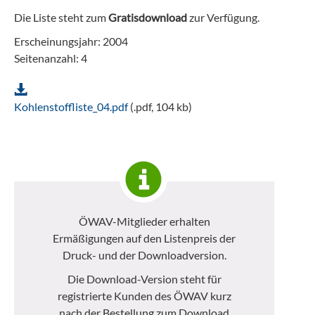
Die Liste steht zum
Gratisdownload
zur Verfügung.
Erscheinungsjahr: 2004
Seitenanzahl: 4
Kohlenstoffliste_04.pdf
(.pdf, 104 kb)
ÖWAV-Mitglieder erhalten
Ermäßigungen auf den Listenpreis der
Druck- und der Downloadversion.
Die Download-Version steht für
registrierte Kunden des ÖWAV kurz
nach der Bestellung zum Download