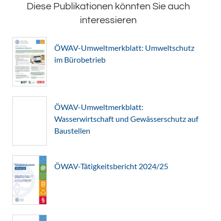
Diese Publikationen könnten Sie auch
interessieren
ÖWAV-Umweltmerkblatt: Umweltschutz
im Bürobetrieb
ÖWAV-Umweltmerkblatt:
Wasserwirtschaft und Gewässerschutz auf
Baustellen
ÖWAV-Tätigkeitsbericht 2024/25