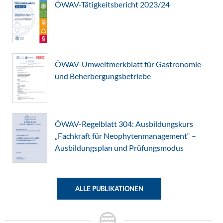
ÖWAV-Tätigkeitsbericht 2023/24
ÖWAV-Umweltmerkblatt für Gastronomie-
und Beherbergungsbetriebe
ÖWAV-Regelblatt 304: Ausbildungskurs
„Fachkraft für Neophytenmanagement“ –
Ausbildungsplan und Prüfungsmodus
ALLE PUBLIKATIONEN