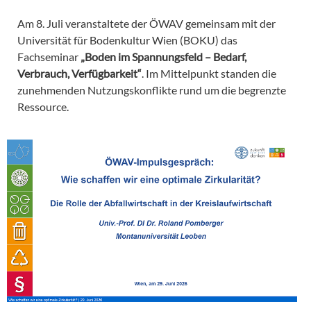
Am 8. Juli veranstaltete der ÖWAV gemeinsam mit der
Universität für Bodenkultur Wien (BOKU) das
Fachseminar
„Boden im Spannungsfeld – Bedarf,
Verbrauch, Verfügbarkeit“
. Im Mittelpunkt standen die
zunehmenden Nutzungskonflikte rund um die begrenzte
Ressource.