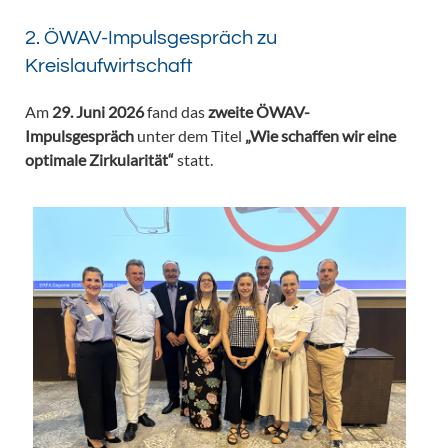
2. ÖWAV-Impulsgespräch zu
Kreislaufwirtschaft
Am
29. Juni 2026
fand das
zweite ÖWAV-
Impulsgespräch
unter dem Titel
„Wie schaffen wir eine
optimale Zirkularität“
statt.