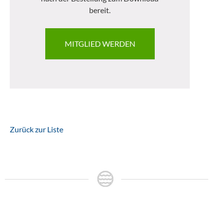
bereit.
MITGLIED WERDEN
Zurück zur Liste