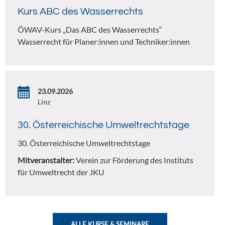
Kurs ABC des Wasserrechts
ÖWAV-Kurs „Das ABC des Wasserrechts“
Wasserrecht für Planer:innen und Techniker:innen
23.09.2026
Linz
30. Österreichische Umweltrechtstage
30. Österreichische Umweltrechtstage
Mitveranstalter:
Verein zur Förderung des Instituts
für Umweltrecht der JKU
ALLE KURSE & SEMINARE