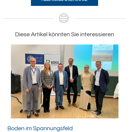
Diese Artikel könnten Sie interessieren
Boden im Spannungsfeld