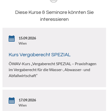
Diese Kurse & Seminare könnten Sie
interessieren
15.09.2026
Wien
Kurs Vergaberecht SPEZIAL
ÖWAV-Kurs „Vergaberecht SPEZIAL – Praxisfragen
im Vergaberecht für die Wasser-, Abwasser- und
Abfallwirtschaft“
17.09.2026
Wien