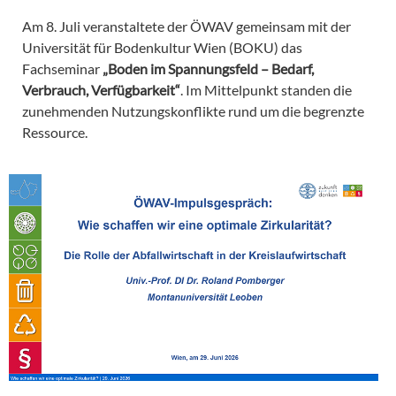
Am 8. Juli veranstaltete der ÖWAV gemeinsam mit der
Universität für Bodenkultur Wien (BOKU) das
Fachseminar
„Boden im Spannungsfeld – Bedarf,
Verbrauch, Verfügbarkeit“
. Im Mittelpunkt standen die
zunehmenden Nutzungskonflikte rund um die begrenzte
Ressource.