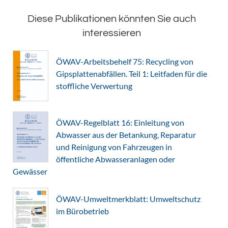
Diese Publikationen könnten Sie auch
interessieren
ÖWAV-Arbeitsbehelf 75: Recycling von
Gipsplattenabfällen. Teil 1: Leitfaden für die
stoffliche Verwertung
ÖWAV-Regelblatt 16: Einleitung von
Abwasser aus der Betankung, Reparatur
und Reinigung von Fahrzeugen in
öffentliche Abwasseranlagen oder
Gewässer
ÖWAV-Umweltmerkblatt: Umweltschutz
im Bürobetrieb