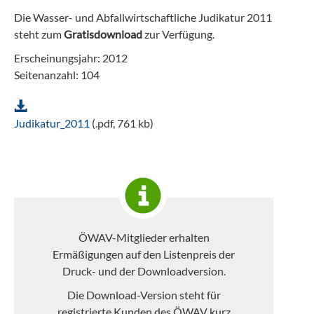
Die Wasser- und Abfallwirtschaftliche Judikatur 2011
steht zum
Gratisdownload
zur Verfügung.
Erscheinungsjahr: 2012
Seitenanzahl: 104
Judikatur_2011
(.pdf, 761 kb)
ÖWAV-Mitglieder erhalten
Ermäßigungen auf den Listenpreis der
Druck- und der Downloadversion.
Die Download-Version steht für
registrierte Kunden des ÖWAV kurz