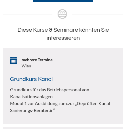
Diese Kurse & Seminare könnten Sie
interessieren
mehrere Termine
Wien
Grundkurs Kanal
Grundkurs für das Betriebspersonal von
Kanalisationsanlagen
Modul 1 zur Ausbildung zum:zur „Geprüften Kanal-
Sanierungs-Berater:in“