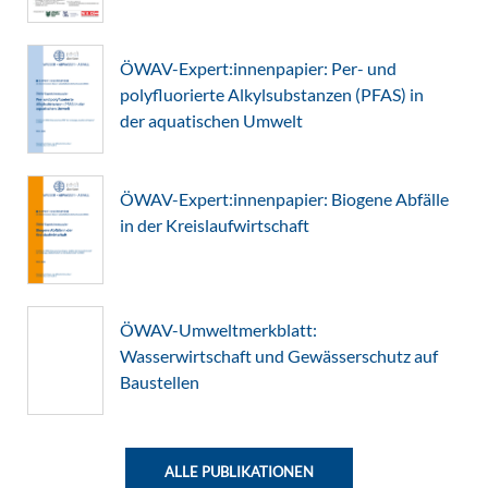
ÖWAV-Expert:innenpapier: Per- und
polyfluorierte Alkylsubstanzen (PFAS) in
der aquatischen Umwelt
ÖWAV-Expert:innenpapier: Biogene Abfälle
in der Kreislaufwirtschaft
ÖWAV-Umweltmerkblatt:
Wasserwirtschaft und Gewässerschutz auf
Baustellen
ALLE PUBLIKATIONEN