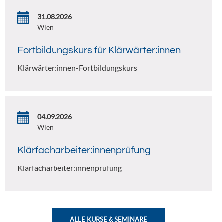
31.08.2026
Wien
Fortbildungskurs für Klärwärter:innen
Klärwärter:innen-Fortbildungskurs
04.09.2026
Wien
Klärfacharbeiter:innenprüfung
Klärfacharbeiter:innenprüfung
ALLE KURSE & SEMINARE