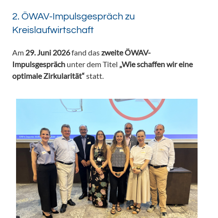
2. ÖWAV-Impulsgespräch zu
Kreislaufwirtschaft
Am
29. Juni 2026
fand das
zweite ÖWAV-
Impulsgespräch
unter dem Titel
„Wie schaffen wir eine
optimale Zirkularität“
statt.