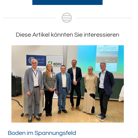
Diese Artikel könnten Sie interessieren
Boden im Spannungsfeld