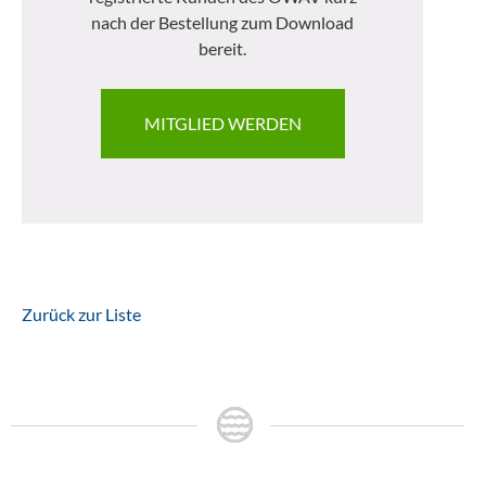
nach der Bestellung zum Download
bereit.
MITGLIED WERDEN
Zurück zur Liste