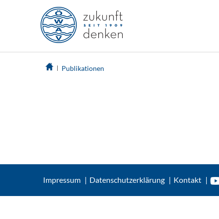
Publikationen
Impressum
Datenschutzerklärung
Kontakt