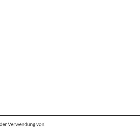
e der Verwendung von