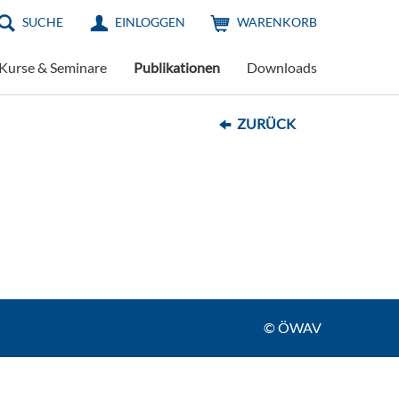
SUCHE
EINLOGGEN
WARENKORB
Kurse & Seminare
Publikationen
Downloads
ZURÜCK
© ÖWAV