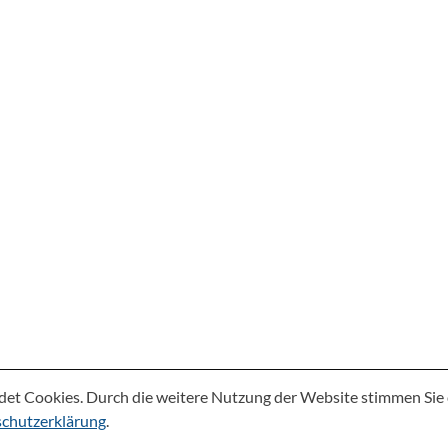
det Cookies. Durch die weitere Nutzung der Website stimmen Si
chutzerklärung
.