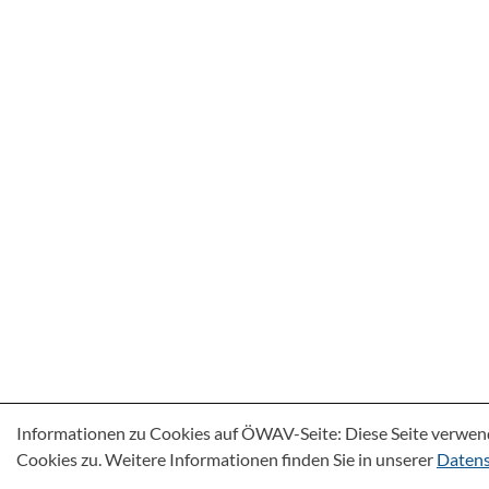
Informationen zu Cookies auf ÖWAV-Seite: Diese Seite verwen
Cookies zu. Weitere Informationen finden Sie in unserer
Datens