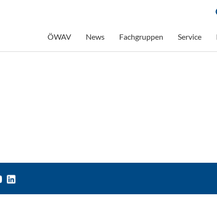
ÖWAV
News
Fachgruppen
Service