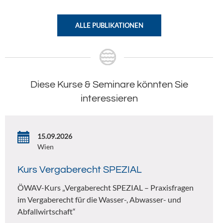
ALLE PUBLIKATIONEN
Diese Kurse & Seminare könnten Sie
interessieren
15.09.2026
Wien
Kurs Vergaberecht SPEZIAL
ÖWAV-Kurs „Vergaberecht SPEZIAL – Praxisfragen
im Vergaberecht für die Wasser-, Abwasser- und
Abfallwirtschaft“