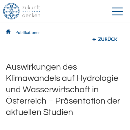
Toggle
naviga
Publikationen
ZURÜCK
Auswirkungen des
Klimawandels auf Hydrologie
und Wasserwirtschaft in
Österreich – Präsentation der
aktuellen Studien