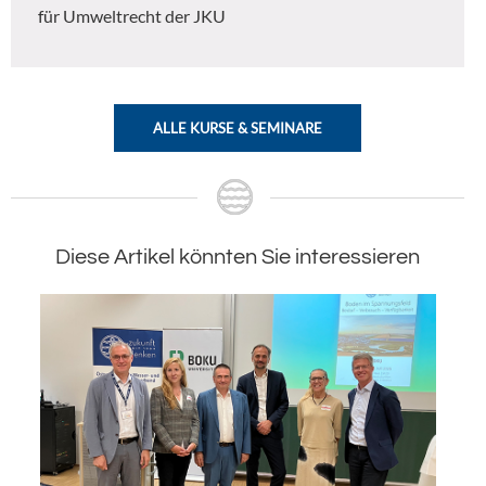
für Umweltrecht der JKU
ALLE KURSE & SEMINARE
Diese Artikel könnten Sie interessieren