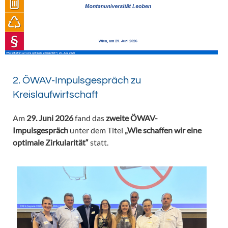
2. ÖWAV-Impulsgespräch zu
Kreislaufwirtschaft
Am
29. Juni 2026
fand das
zweite ÖWAV-
Impulsgespräch
unter dem Titel
„Wie schaffen wir eine
optimale Zirkularität“
statt.