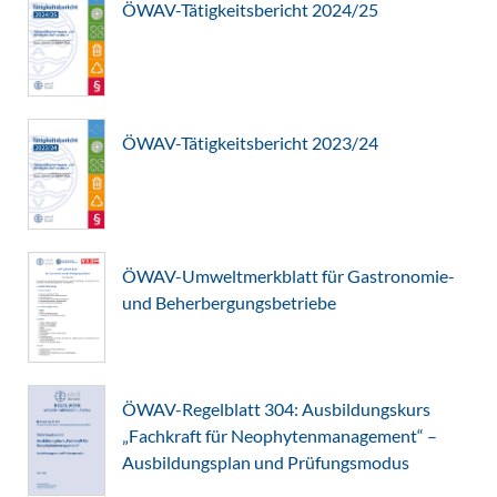
ÖWAV-Tätigkeitsbericht 2024/25
ÖWAV-Tätigkeitsbericht 2023/24
ÖWAV-Umweltmerkblatt für Gastronomie-
und Beherbergungsbetriebe
ÖWAV-Regelblatt 304: Ausbildungskurs
„Fachkraft für Neophytenmanagement“ –
Ausbildungsplan und Prüfungsmodus