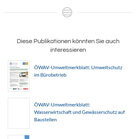
Diese Publikationen könnten Sie auch
interessieren
ÖWAV-Umweltmerkblatt: Umweltschutz
im Bürobetrieb
ÖWAV-Umweltmerkblatt:
Wasserwirtschaft und Gewässerschutz auf
Baustellen