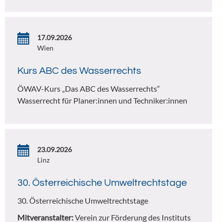
17.09.2026
Wien
Kurs ABC des Wasserrechts
ÖWAV-Kurs „Das ABC des Wasserrechts“
Wasserrecht für Planer:innen und Techniker:innen
23.09.2026
Linz
30. Österreichische Umweltrechtstage
30. Österreichische Umweltrechtstage
Mitveranstalter:
Verein zur Förderung des Instituts