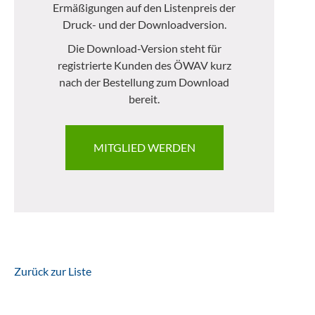
Ermäßigungen auf den Listenpreis der
Druck- und der Downloadversion.
Die Download-Version steht für
registrierte Kunden des ÖWAV kurz
nach der Bestellung zum Download
bereit.
MITGLIED WERDEN
Zurück zur Liste