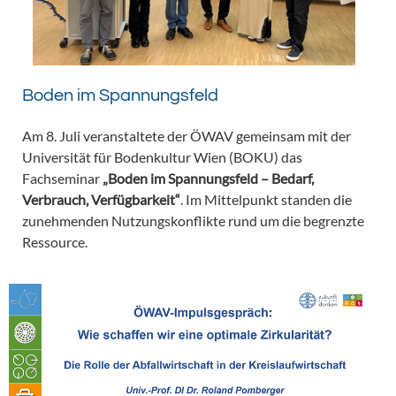
Boden im Spannungsfeld
Am 8. Juli veranstaltete der ÖWAV gemeinsam mit der
Universität für Bodenkultur Wien (BOKU) das
Fachseminar
„Boden im Spannungsfeld – Bedarf,
Verbrauch, Verfügbarkeit“
. Im Mittelpunkt standen die
zunehmenden Nutzungskonflikte rund um die begrenzte
Ressource.