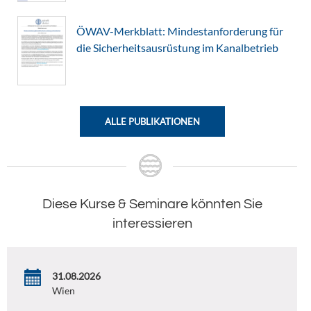
ÖWAV-Merkblatt: Mindestanforderung für
die Sicherheitsausrüstung im Kanalbetrieb
ALLE PUBLIKATIONEN
Diese Kurse & Seminare könnten Sie
interessieren
31.08.2026
Wien