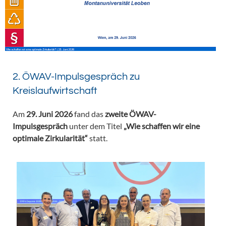
2. ÖWAV-Impulsgespräch zu
Kreislaufwirtschaft
Am
29. Juni 2026
fand das
zweite ÖWAV-
Impulsgespräch
unter dem Titel
„Wie schaffen wir eine
optimale Zirkularität“
statt.