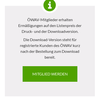
ÖWAV-Mitglieder erhalten
Ermäßigungen auf den Listenpreis der
Druck- und der Downloadversion.
Die Download-Version steht für
registrierte Kunden des ÖWAV kurz
nach der Bestellung zum Download
bereit.
MITGLIED WERDEN