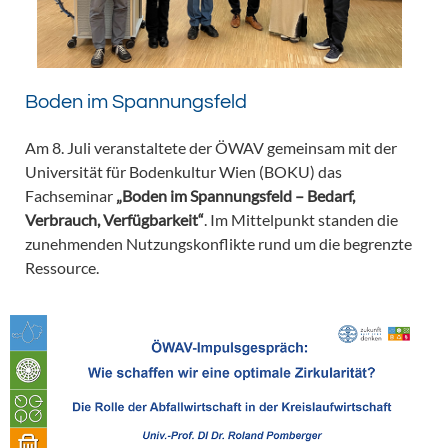
Boden im Spannungsfeld
Am 8. Juli veranstaltete der ÖWAV gemeinsam mit der
Universität für Bodenkultur Wien (BOKU) das
Fachseminar
„Boden im Spannungsfeld – Bedarf,
Verbrauch, Verfügbarkeit“
. Im Mittelpunkt standen die
zunehmenden Nutzungskonflikte rund um die begrenzte
Ressource.