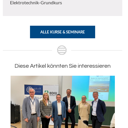
Elektrotechnik-Grundkurs
ALLE KURSE & SEMINARE
Diese Artikel könnten Sie interessieren