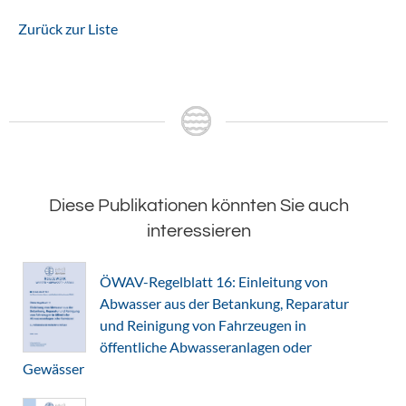
Zurück zur Liste
Diese Publikationen könnten Sie auch
interessieren
ÖWAV-Regelblatt 16: Einleitung von
Abwasser aus der Betankung, Reparatur
und Reinigung von Fahrzeugen in
öffentliche Abwasseranlagen oder
Gewässer