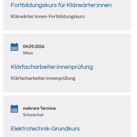
Fortbildungskurs für Klärwärter:innen
Klärwärter:innen-Fortbildungskurs
04.09.2026
Wien
Klärfacharbeiter:innenprüfung
Klärfacharbeiter:innenprüfung
mehrere Termine
Schwechat
Elektrotechnik-Grundkurs