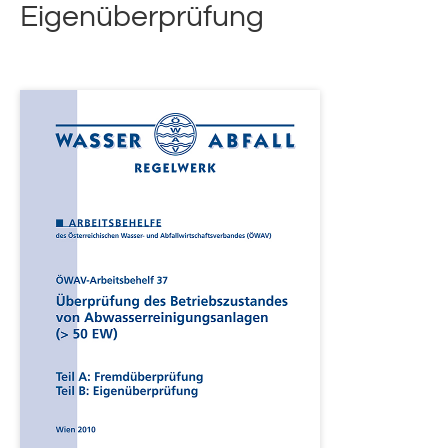
Eigenüberprüfung