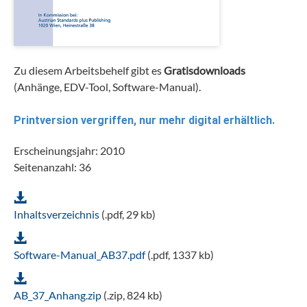
Zu diesem Arbeitsbehelf gibt es
Gratisdownloads
(Anhänge, EDV-Tool, Software-Manual).
Printversion vergriffen, nur mehr digital erhältlich.
Erscheinungsjahr: 2010
Seitenanzahl: 36
Inhaltsverzeichnis
(.pdf, 29 kb)
Software-Manual_AB37.pdf
(.pdf, 1337 kb)
AB_37_Anhang.zip
(.zip, 824 kb)