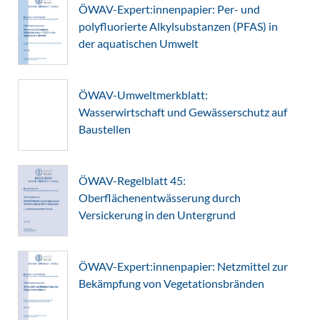
ÖWAV-Expert:innenpapier: Per- und
polyfluorierte Alkylsubstanzen (PFAS) in
der aquatischen Umwelt
ÖWAV-Umweltmerkblatt:
Wasserwirtschaft und Gewässerschutz auf
Baustellen
ÖWAV-Regelblatt 45:
Oberflächenentwässerung durch
Versickerung in den Untergrund
ÖWAV-Expert:innenpapier: Netzmittel zur
Bekämpfung von Vegetationsbränden