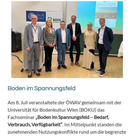
Boden im Spannungsfeld
Am 8. Juli veranstaltete der ÖWAV gemeinsam mit der
Universität für Bodenkultur Wien (BOKU) das
Fachseminar
„Boden im Spannungsfeld – Bedarf,
Verbrauch, Verfügbarkeit“
. Im Mittelpunkt standen die
zunehmenden Nutzungskonflikte rund um die begrenzte