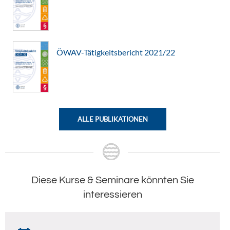
ÖWAV-Tätigkeitsbericht 2021/22
ALLE PUBLIKATIONEN
Diese Kurse & Seminare könnten Sie
interessieren