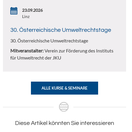
23.09.2026
Linz
30. Österreichische Umweltrechtstage
30. Österreichische Umweltrechtstage
Mitveranstalter:
Verein zur Förderung des Instituts
für Umweltrecht der JKU
ALLE KURSE & SEMINARE
Diese Artikel könnten Sie interessieren