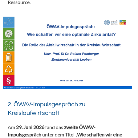
Ressource.
2. ÖWAV-Impulsgespräch zu
Kreislaufwirtschaft
Am
29. Juni 2026
fand das
zweite ÖWAV-
Impulsgespräch
unter dem Titel
„Wie schaffen wir eine