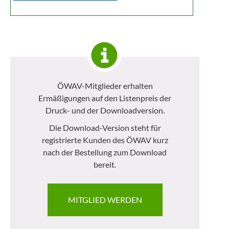
ÖWAV-Mitglieder erhalten
Ermäßigungen auf den Listenpreis der
Druck- und der Downloadversion.
Die Download-Version steht für
registrierte Kunden des ÖWAV kurz
nach der Bestellung zum Download
bereit.
MITGLIED WERDEN