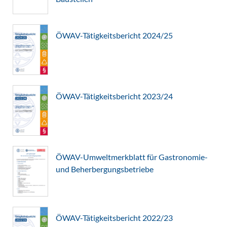
ÖWAV-Tätigkeitsbericht 2024/25
ÖWAV-Tätigkeitsbericht 2023/24
ÖWAV-Umweltmerkblatt für Gastronomie-
und Beherbergungsbetriebe
ÖWAV-Tätigkeitsbericht 2022/23