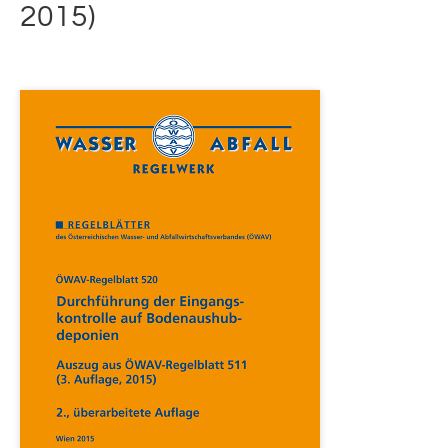
2015)