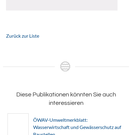
Zurück zur Liste
Diese Publikationen könnten Sie auch
interessieren
ÖWAV-Umweltmerkblatt:
Wasserwirtschaft und Gewässerschutz auf
Baustellen