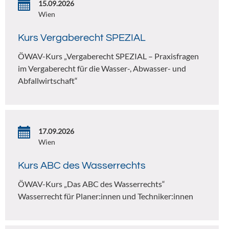
15.09.2026
Wien
Kurs Vergaberecht SPEZIAL
ÖWAV-Kurs „Vergaberecht SPEZIAL – Praxisfragen
im Vergaberecht für die Wasser-, Abwasser- und
Abfallwirtschaft“
17.09.2026
Wien
Kurs ABC des Wasserrechts
ÖWAV-Kurs „Das ABC des Wasserrechts“
Wasserrecht für Planer:innen und Techniker:innen