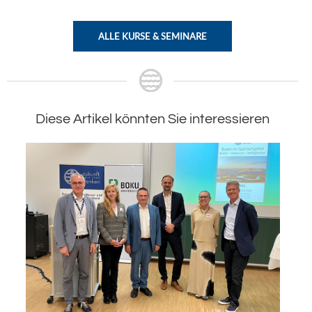
ALLE KURSE & SEMINARE
Diese Artikel könnten Sie interessieren