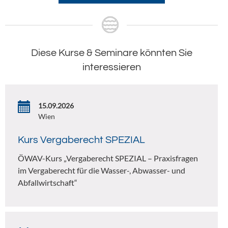
Diese Kurse & Seminare könnten Sie
interessieren
15.09.2026
Wien
Kurs Vergaberecht SPEZIAL
ÖWAV-Kurs „Vergaberecht SPEZIAL – Praxisfragen
im Vergaberecht für die Wasser-, Abwasser- und
Abfallwirtschaft“