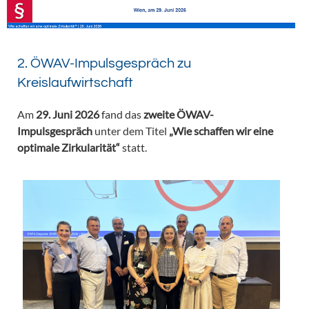
2. ÖWAV-Impulsgespräch zu
Kreislaufwirtschaft
Am
29. Juni 2026
fand das
zweite ÖWAV-
Impulsgespräch
unter dem Titel
„Wie schaffen wir eine
optimale Zirkularität“
statt.