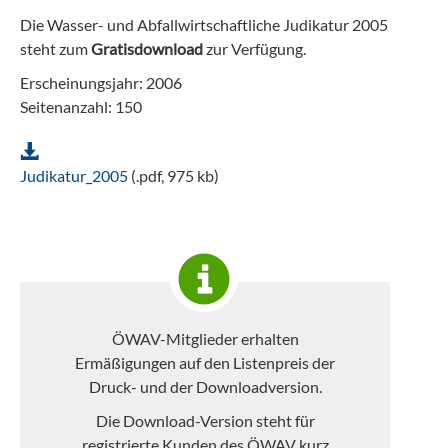
Die Wasser- und Abfallwirtschaftliche Judikatur 2005
steht zum
Gratisdownload
zur Verfügung.
Erscheinungsjahr: 2006
Seitenanzahl: 150
Judikatur_2005
(.pdf, 975 kb)
ÖWAV-Mitglieder erhalten
Ermäßigungen auf den Listenpreis der
Druck- und der Downloadversion.
Die Download-Version steht für
registrierte Kunden des ÖWAV kurz