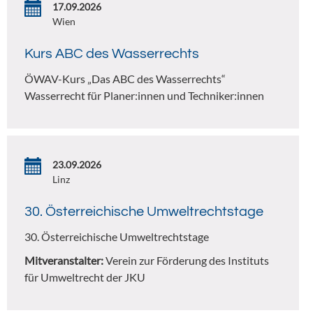
17.09.2026
Wien
Kurs ABC des Wasserrechts
ÖWAV-Kurs „Das ABC des Wasserrechts“
Wasserrecht für Planer:innen und Techniker:innen
23.09.2026
Linz
30. Österreichische Umweltrechtstage
30. Österreichische Umweltrechtstage
Mitveranstalter:
Verein zur Förderung des Instituts
für Umweltrecht der JKU