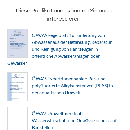
Diese Publikationen könnten Sie auch
interessieren
ÖWAV-Regelblatt 16: Einleitung von
Abwasser aus der Betankung, Reparatur
und Reinigung von Fahrzeugen in
öffentliche Abwasseranlagen oder
Gewässer
ÖWAV-Expert:innenpapier: Per- und
polyfluorierte Alkylsubstanzen (PFAS) in
der aquatischen Umwelt
ÖWAV-Umweltmerkblatt:
Wasserwirtschaft und Gewässerschutz auf
Baustellen