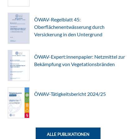
ÖWAV-Regelblatt 45:
Oberflächenentwässerung durch
Versickerung in den Untergrund
ÖWAV-Expert:innenpapier: Netzmittel zur
Bekämpfung von Vegetationsbränden
ÖWAV-Tätigkeitsbericht 2024/25
ALLE PUBLIKATIONEN