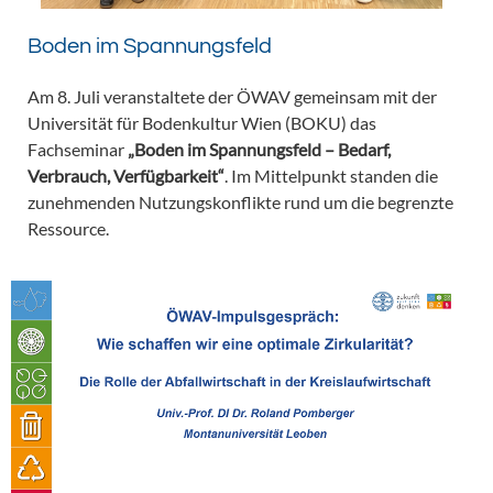
Boden im Spannungsfeld
Am 8. Juli veranstaltete der ÖWAV gemeinsam mit der
Universität für Bodenkultur Wien (BOKU) das
Fachseminar
„Boden im Spannungsfeld – Bedarf,
Verbrauch, Verfügbarkeit“
. Im Mittelpunkt standen die
zunehmenden Nutzungskonflikte rund um die begrenzte
Ressource.