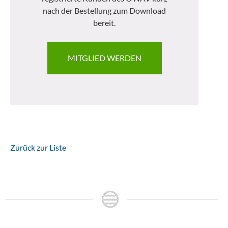
nach der Bestellung zum Download
bereit.
MITGLIED WERDEN
Zurück zur Liste