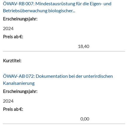
ÖWAV-RB 007: Mindestausrüstung für die Eigen- und
Betriebsüberwachung biologischer...
Erscheinungsjahr:
2024
Preis ab €:
18,40
Kurztitel:
ÖWAV-AB 072: Dokumentation bei der unterirdischen
Kanalsanierung
Erscheinungsjahr:
2024
Preis ab €:
0,00