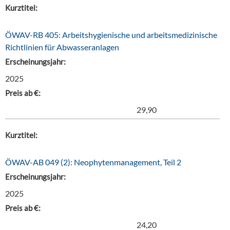
Kurztitel:
ÖWAV-RB 405: Arbeitshygienische und arbeitsmedizinische
Richtlinien für Abwasseranlagen
Erscheinungsjahr:
2025
Preis ab €:
29,90
Kurztitel:
ÖWAV-AB 049 (2): Neophytenmanagement, Teil 2
Erscheinungsjahr:
2025
Preis ab €:
24,20