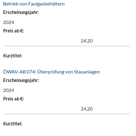
Betrieb von Faulgasbehältern
Erscheinungsjahr:
2024
Preis ab €:
24,20
Kurztitel:
ÖWAV-AB 074: Überprüfung von Stauanlagen
Erscheinungsjahr:
2024
Preis ab €:
24,20
Kurztitel: