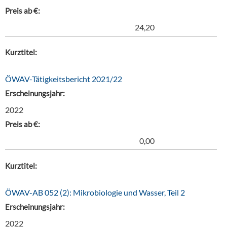
Preis ab €:
24,20
Kurztitel:
ÖWAV-Tätigkeitsbericht 2021/22
Erscheinungsjahr:
2022
Preis ab €:
0,00
Kurztitel:
ÖWAV-AB 052 (2): Mikrobiologie und Wasser, Teil 2
Erscheinungsjahr:
2022