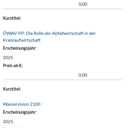
0,00
Kurztitel:
ÖWAV-PP: Die Rolle der Abfallwirtschaft in der
Kreislaufwirtschaft
Erscheinungsjahr:
2025
Preis ab €:
0,00
Kurztitel:
Wasservision 2100
Erscheinungsjahr:
2025