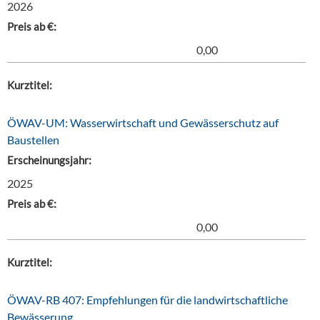
2026
Preis ab €:
0,00
Kurztitel:
ÖWAV-UM: Wasserwirtschaft und Gewässerschutz auf
Baustellen
Erscheinungsjahr:
2025
Preis ab €:
0,00
Kurztitel:
ÖWAV-RB 407: Empfehlungen für die landwirtschaftliche
Bewässerung