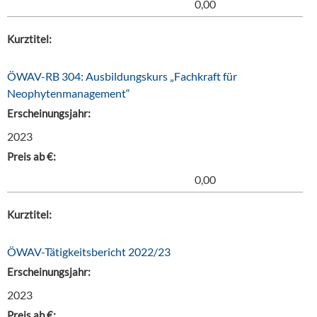
0,00
Kurztitel:
ÖWAV-RB 304: Ausbildungskurs „Fachkraft für
Neophytenmanagement“
Erscheinungsjahr:
2023
Preis ab €:
0,00
Kurztitel:
ÖWAV-Tätigkeitsbericht 2022/23
Erscheinungsjahr:
2023
Preis ab €: