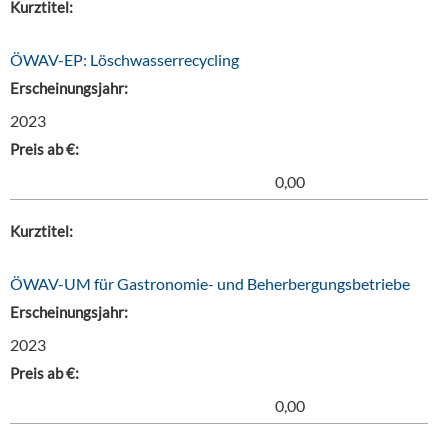
Kurztitel:
ÖWAV-EP: Löschwasserrecycling
Erscheinungsjahr:
2023
Preis ab €:
0,00
Kurztitel:
ÖWAV-UM für Gastronomie- und Beherbergungsbetriebe
Erscheinungsjahr:
2023
Preis ab €:
0,00