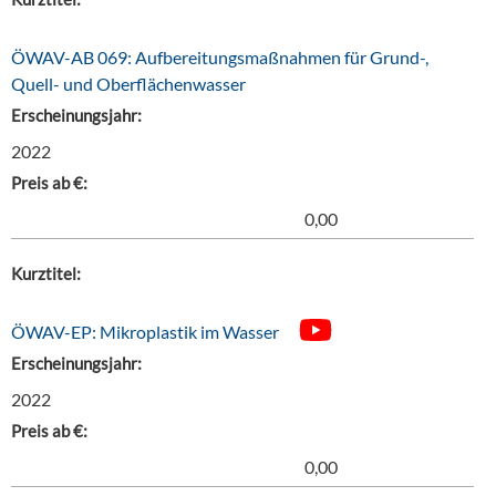
ÖWAV-AB 069: Aufbereitungsmaßnahmen für Grund-,
Quell- und Oberflächenwasser
Erscheinungsjahr:
2022
Preis ab €:
0,00
Kurztitel:
ÖWAV-EP: Mikroplastik im Wasser
Erscheinungsjahr:
2022
Preis ab €:
0,00