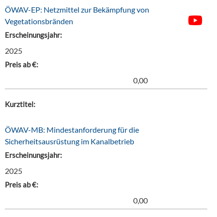
ÖWAV-EP: Netzmittel zur Bekämpfung von
Vegetationsbränden
Erscheinungsjahr:
2025
Preis ab €:
0,00
Kurztitel:
ÖWAV-MB: Mindestanforderung für die
Sicherheitsausrüstung im Kanalbetrieb
Erscheinungsjahr:
2025
Preis ab €:
0,00