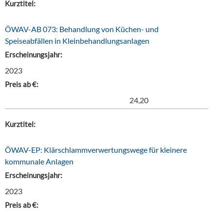
Kurztitel:
ÖWAV-AB 073: Behandlung von Küchen- und
Speiseabfällen in Kleinbehandlungsanlagen
Erscheinungsjahr:
2023
Preis ab €:
24,20
Kurztitel:
ÖWAV-EP: Klärschlammverwertungswege für kleinere
kommunale Anlagen
Erscheinungsjahr:
2023
Preis ab €: