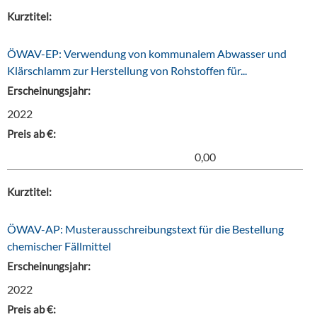
Kurztitel:
ÖWAV-EP: Verwendung von kommunalem Abwasser und
Klärschlamm zur Herstellung von Rohstoffen für...
Erscheinungsjahr:
2022
Preis ab €:
0,00
Kurztitel:
ÖWAV-AP: Musterausschreibungstext für die Bestellung
chemischer Fällmittel
Erscheinungsjahr:
2022
Preis ab €: