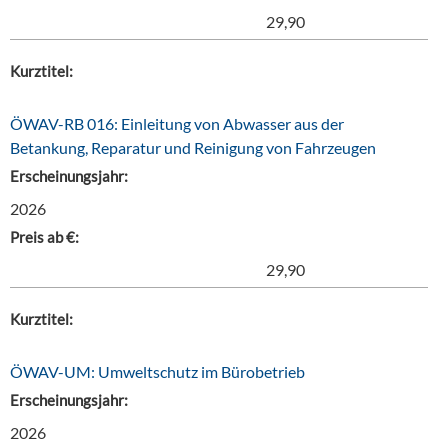
29,90
Kurztitel:
ÖWAV-RB 016: Einleitung von Abwasser aus der
Betankung, Reparatur und Reinigung von Fahrzeugen
Erscheinungsjahr:
2026
Preis ab €:
29,90
Kurztitel:
ÖWAV-UM: Umweltschutz im Bürobetrieb
Erscheinungsjahr:
2026