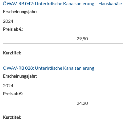
ÖWAV-RB 042: Unterirdische Kanalsanierung – Hauskanäle
Erscheinungsjahr:
2024
Preis ab €:
29,90
Kurztitel:
ÖWAV-RB 028: Unterirdische Kanalsanierung
Erscheinungsjahr:
2024
Preis ab €:
24,20
Kurztitel: