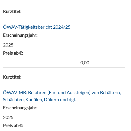
Kurztitel:
ÖWAV-Tätigkeitsbericht 2024/25
Erscheinungsjahr:
2025
Preis ab €:
0,00
Kurztitel:
ÖWAV-MB: Befahren (Ein- und Aussteigen) von Behältern,
Schächten, Kanälen, Dükern und dgl.
Erscheinungsjahr:
2025
Preis ab €: