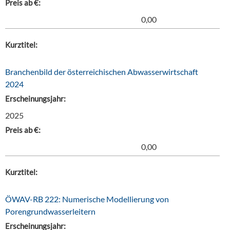
Preis ab €:
0,00
Kurztitel:
Branchenbild der österreichischen Abwasserwirtschaft
2024
Erscheinungsjahr:
2025
Preis ab €:
0,00
Kurztitel:
ÖWAV-RB 222: Numerische Modellierung von
Porengrundwasserleitern
Erscheinungsjahr: