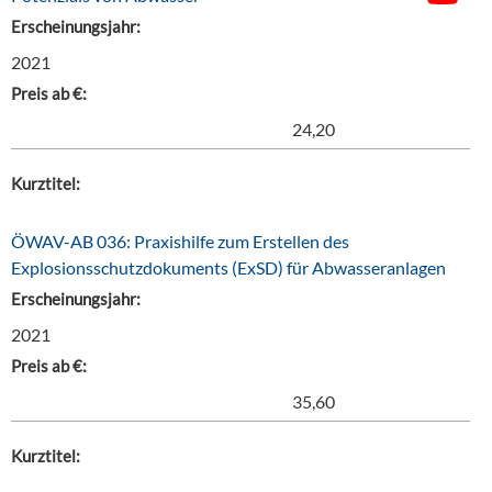
Erscheinungsjahr:
2021
Preis ab €:
24,20
Kurztitel:
ÖWAV-AB 036: Praxishilfe zum Erstellen des
Explosionsschutzdokuments (ExSD) für Abwasseranlagen
Erscheinungsjahr:
2021
Preis ab €:
35,60
Kurztitel: