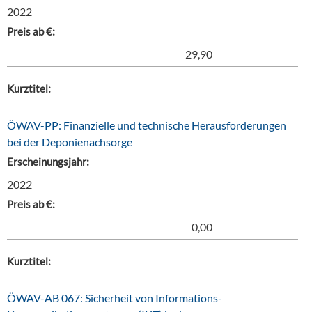
2022
Preis ab €:
29,90
Kurztitel:
ÖWAV-PP: Finanzielle und technische Herausforderungen
bei der Deponienachsorge
Erscheinungsjahr:
2022
Preis ab €:
0,00
Kurztitel:
ÖWAV-AB 067: Sicherheit von Informations-