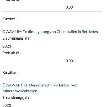
0,00
Kurztitel:
ÖWAV-UM für die Lagerung von Chemikalien in Betrieben
Erscheinungsjahr:
2023
Preis ab €:
0,00
Kurztitel:
ÖWAV-AB 071: Deponietechnik – Einbau von
Mineralwolleabfällen
Erscheinungsjahr:
2023