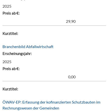
2025
Preis ab €:
29,90
Kurztitel:
Branchenbild Abfallwirtschaft
Erscheinungsjahr:
2025
Preis ab €:
0,00
Kurztitel:
ÖWAV-EP: Erfassung der kofinanzierten Schutzbauten im
Rechnungswesen der Gemeinden