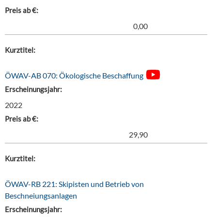
Preis ab €:
0,00
Kurztitel:
ÖWAV-AB 070: Ökologische Beschaffung
Erscheinungsjahr:
2022
Preis ab €:
29,90
Kurztitel:
ÖWAV-RB 221: Skipisten und Betrieb von
Beschneiungsanlagen
Erscheinungsjahr: