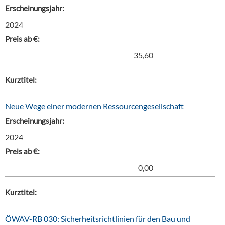
Erscheinungsjahr:
2024
Preis ab €:
35,60
Kurztitel:
Neue Wege einer modernen Ressourcengesellschaft
Erscheinungsjahr:
2024
Preis ab €:
0,00
Kurztitel:
ÖWAV-RB 030: Sicherheitsrichtlinien für den Bau und