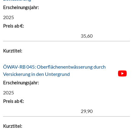
Erscheinungsjahr:
2025
Preis ab €:
35,60
Kurztitel:
ÖWAV-RB 045: Oberflächenentwässerung durch
Versickerung in den Untergrund
Erscheinungsjahr:
2025
Preis ab €:
29,90
Kurztitel: