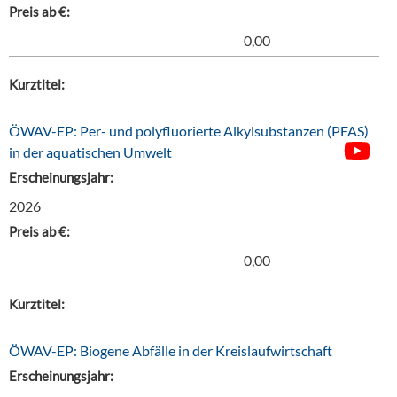
Preis ab €:
0,00
Kurztitel:
ÖWAV-EP: Per- und polyfluorierte Alkylsubstanzen (PFAS)
in der aquatischen Umwelt
Erscheinungsjahr:
2026
Preis ab €:
0,00
Kurztitel:
ÖWAV-EP: Biogene Abfälle in der Kreislaufwirtschaft
Erscheinungsjahr: