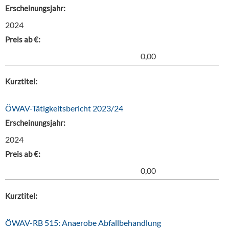
Erscheinungsjahr:
2024
Preis ab €:
0,00
Kurztitel:
ÖWAV-Tätigkeitsbericht 2023/24
Erscheinungsjahr:
2024
Preis ab €:
0,00
Kurztitel:
ÖWAV-RB 515: Anaerobe Abfallbehandlung