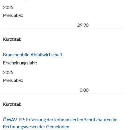
2025
Preis ab €:
29,90
Kurztitel:
Branchenbild Abfallwirtschaft
Erscheinungsjahr:
2025
Preis ab €:
0,00
Kurztitel:
ÖWAV-EP: Erfassung der kofinanzierten Schutzbauten im
Rechnungswesen der Gemeinden