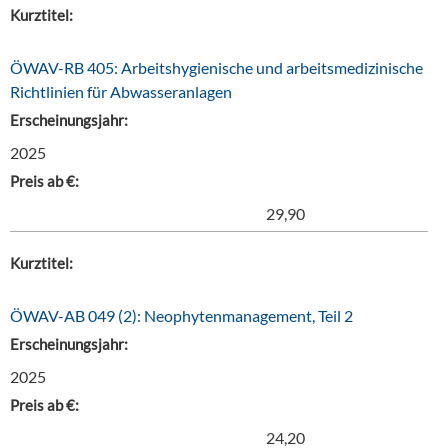
Kurztitel:
ÖWAV-RB 405: Arbeitshygienische und arbeitsmedizinische
Richtlinien für Abwasseranlagen
Erscheinungsjahr:
2025
Preis ab €:
29,90
Kurztitel:
ÖWAV-AB 049 (2): Neophytenmanagement, Teil 2
Erscheinungsjahr:
2025
Preis ab €:
24,20