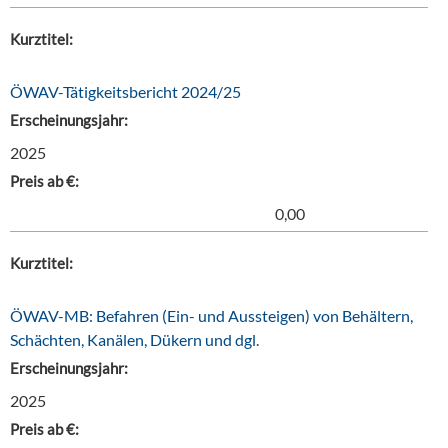
Kurztitel:
ÖWAV-Tätigkeitsbericht 2024/25
Erscheinungsjahr:
2025
Preis ab €:
0,00
Kurztitel:
ÖWAV-MB: Befahren (Ein- und Aussteigen) von Behältern,
Schächten, Kanälen, Dükern und dgl.
Erscheinungsjahr:
2025
Preis ab €: