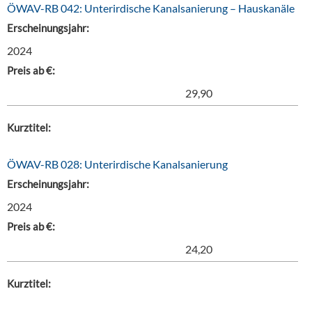
ÖWAV-RB 042: Unterirdische Kanalsanierung – Hauskanäle
Erscheinungsjahr:
2024
Preis ab €:
29,90
Kurztitel:
ÖWAV-RB 028: Unterirdische Kanalsanierung
Erscheinungsjahr:
2024
Preis ab €:
24,20
Kurztitel: