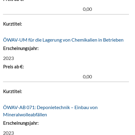
0,00
Kurztitel:
ÖWAV-UM für die Lagerung von Chemikalien in Betrieben
Erscheinungsjahr:
2023
Preis ab €:
0,00
Kurztitel:
ÖWAV-AB 071: Deponietechnik – Einbau von
Mineralwolleabfällen
Erscheinungsjahr:
2023