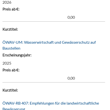
2026
Preis ab €:
0,00
Kurztitel:
ÖWAV-UM: Wasserwirtschaft und Gewässerschutz auf
Baustellen
Erscheinungsjahr:
2025
Preis ab €:
0,00
Kurztitel:
ÖWAV-RB 407: Empfehlungen für die landwirtschaftliche
Bewässerung