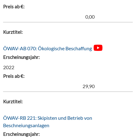
Preis ab €:
0,00
Kurztitel:
ÖWAV-AB 070: Ökologische Beschaffung
Erscheinungsjahr:
2022
Preis ab €:
29,90
Kurztitel:
ÖWAV-RB 221: Skipisten und Betrieb von
Beschneiungsanlagen
Erscheinungsjahr: