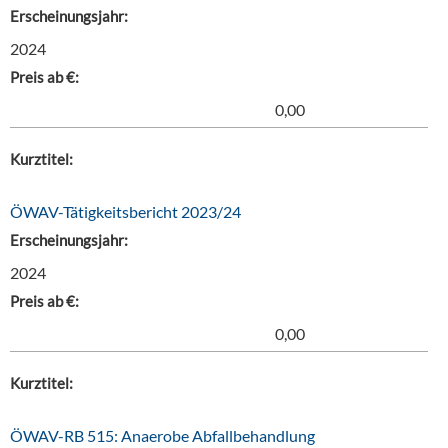
Erscheinungsjahr:
2024
Preis ab €:
0,00
Kurztitel:
ÖWAV-Tätigkeitsbericht 2023/24
Erscheinungsjahr:
2024
Preis ab €:
0,00
Kurztitel:
ÖWAV-RB 515: Anaerobe Abfallbehandlung