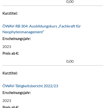
0,00
Kurztitel:
ÖWAV-RB 304: Ausbildungskurs „Fachkraft für
Neophytenmanagement“
Erscheinungsjahr:
2023
Preis ab €:
0,00
Kurztitel:
ÖWAV-Tätigkeitsbericht 2022/23
Erscheinungsjahr:
2023
Preis ab €: