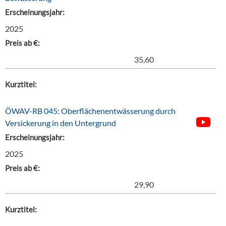
Erscheinungsjahr:
2025
Preis ab €:
35,60
Kurztitel:
ÖWAV-RB 045: Oberflächenentwässerung durch
Versickerung in den Untergrund
Erscheinungsjahr:
2025
Preis ab €:
29,90
Kurztitel: