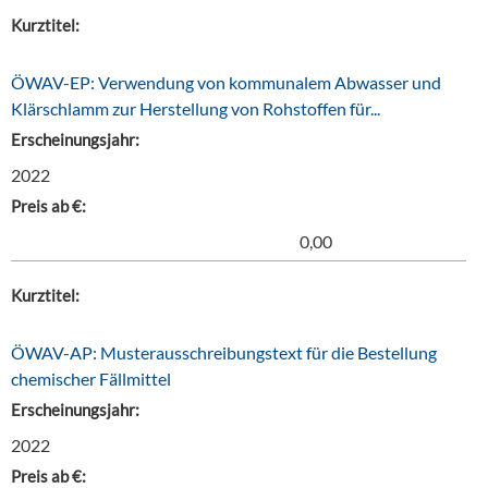
Kurztitel:
ÖWAV-EP: Verwendung von kommunalem Abwasser und
Klärschlamm zur Herstellung von Rohstoffen für...
Erscheinungsjahr:
2022
Preis ab €:
0,00
Kurztitel:
ÖWAV-AP: Musterausschreibungstext für die Bestellung
chemischer Fällmittel
Erscheinungsjahr:
2022
Preis ab €: