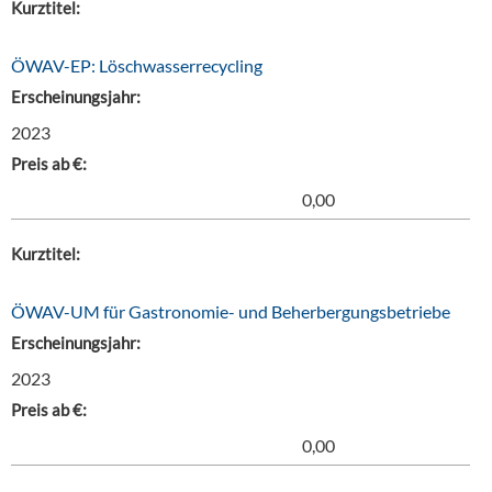
Kurztitel:
ÖWAV-EP: Löschwasserrecycling
Erscheinungsjahr:
2023
Preis ab €:
0,00
Kurztitel:
ÖWAV-UM für Gastronomie- und Beherbergungsbetriebe
Erscheinungsjahr:
2023
Preis ab €:
0,00