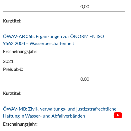
0,00
Kurztitel:
ÖWAV-AB 068: Ergänzungen zur ÖNORM EN ISO
9562:2004 – Wasserbeschaffenheit
Erscheinungsjahr:
2021
Preis ab €:
0,00
Kurztitel:
ÖWAV-MB: Zivil-, verwaltungs- und justizstrafrechtliche
Haftung in Wasser- und Abfallverbänden
Erscheinungsjahr: