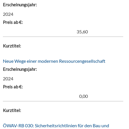
Erscheinungsjahr:
2024
Preis ab €:
35,60
Kurztitel:
Neue Wege einer modernen Ressourcengesellschaft
Erscheinungsjahr:
2024
Preis ab €:
0,00
Kurztitel:
ÖWAV-RB 030: Sicherheitsrichtlinien für den Bau und