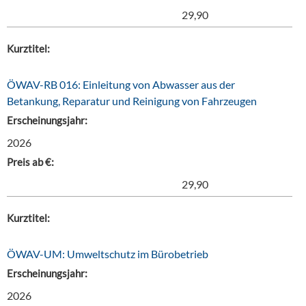
29,90
Kurztitel:
ÖWAV-RB 016: Einleitung von Abwasser aus der
Betankung, Reparatur und Reinigung von Fahrzeugen
Erscheinungsjahr:
2026
Preis ab €:
29,90
Kurztitel:
ÖWAV-UM: Umweltschutz im Bürobetrieb
Erscheinungsjahr:
2026