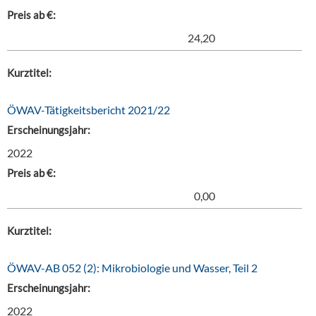
Preis ab €:
24,20
Kurztitel:
ÖWAV-Tätigkeitsbericht 2021/22
Erscheinungsjahr:
2022
Preis ab €:
0,00
Kurztitel:
ÖWAV-AB 052 (2): Mikrobiologie und Wasser, Teil 2
Erscheinungsjahr:
2022