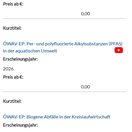
Preis ab €:
0,00
Kurztitel:
ÖWAV-EP: Per- und polyfluorierte Alkylsubstanzen (PFAS)
in der aquatischen Umwelt
Erscheinungsjahr:
2026
Preis ab €:
0,00
Kurztitel:
ÖWAV-EP: Biogene Abfälle in der Kreislaufwirtschaft
Erscheinungsjahr: