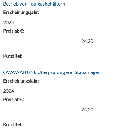
Betrieb von Faulgasbehältern
Erscheinungsjahr:
2024
Preis ab €:
24,20
Kurztitel:
ÖWAV-AB 074: Überprüfung von Stauanlagen
Erscheinungsjahr:
2024
Preis ab €:
24,20
Kurztitel: