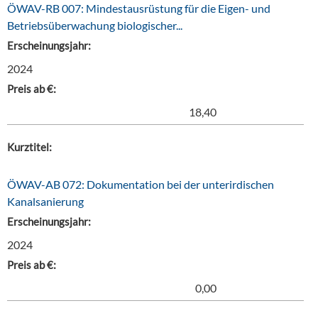
ÖWAV-RB 007: Mindestausrüstung für die Eigen- und
Betriebsüberwachung biologischer...
Erscheinungsjahr:
2024
Preis ab €:
18,40
Kurztitel:
ÖWAV-AB 072: Dokumentation bei der unterirdischen
Kanalsanierung
Erscheinungsjahr:
2024
Preis ab €:
0,00