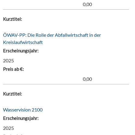
0,00
Kurztitel:
ÖWAV-PP: Die Rolle der Abfallwirtschaft in der
Kreislaufwirtschaft
Erscheinungsjahr:
2025
Preis ab €:
0,00
Kurztitel:
Wasservision 2100
Erscheinungsjahr:
2025