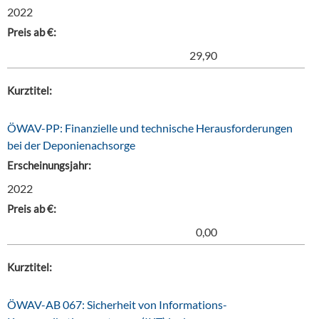
2022
Preis ab €:
29,90
Kurztitel:
ÖWAV-PP: Finanzielle und technische Herausforderungen
bei der Deponienachsorge
Erscheinungsjahr:
2022
Preis ab €:
0,00
Kurztitel:
ÖWAV-AB 067: Sicherheit von Informations-