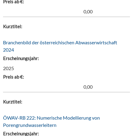
Preis ab €:
0,00
Kurztitel:
Branchenbild der österreichischen Abwasserwirtschaft
2024
Erscheinungsjahr:
2025
Preis ab €:
0,00
Kurztitel:
ÖWAV-RB 222: Numerische Modellierung von
Porengrundwasserleitern
Erscheinungsjahr: