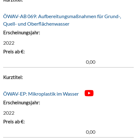
ÖWAV-AB 069: Aufbereitungsmaßnahmen für Grund-,
Quell- und Oberflächenwasser
Erscheinungsjahr:
2022
Preis ab €:
0,00
Kurztitel:
ÖWAV-EP: Mikroplastik im Wasser
Erscheinungsjahr:
2022
Preis ab €:
0,00