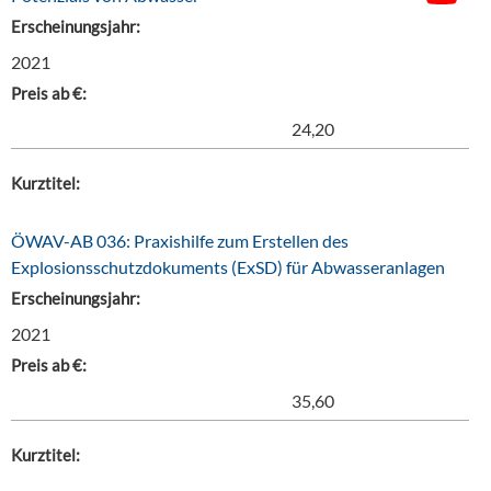
Erscheinungsjahr:
2021
Preis ab €:
24,20
Kurztitel:
ÖWAV-AB 036: Praxishilfe zum Erstellen des
Explosionsschutzdokuments (ExSD) für Abwasseranlagen
Erscheinungsjahr:
2021
Preis ab €:
35,60
Kurztitel: