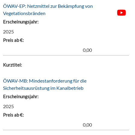
ÖWAV-EP: Netzmittel zur Bekämpfung von
Vegetationsbränden
Erscheinungsjahr:
2025
Preis ab €:
0,00
Kurztitel:
ÖWAV-MB: Mindestanforderung für die
Sicherheitsausrüstung im Kanalbetrieb
Erscheinungsjahr:
2025
Preis ab €:
0,00