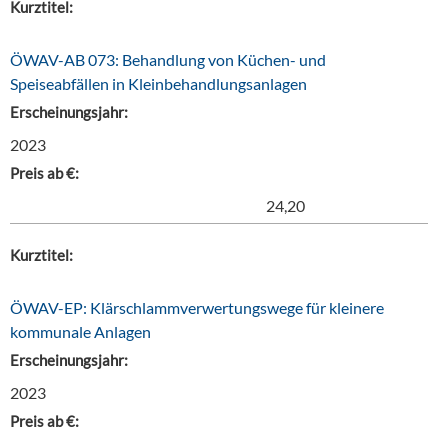
Kurztitel:
ÖWAV-AB 073: Behandlung von Küchen- und
Speiseabfällen in Kleinbehandlungsanlagen
Erscheinungsjahr:
2023
Preis ab €:
24,20
Kurztitel:
ÖWAV-EP: Klärschlammverwertungswege für kleinere
kommunale Anlagen
Erscheinungsjahr:
2023
Preis ab €: