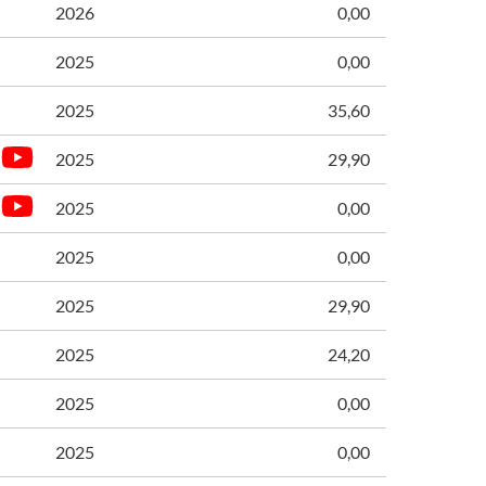
2026
0,00
2025
0,00
2025
35,60
2025
29,90
2025
0,00
2025
0,00
2025
29,90
2025
24,20
2025
0,00
2025
0,00