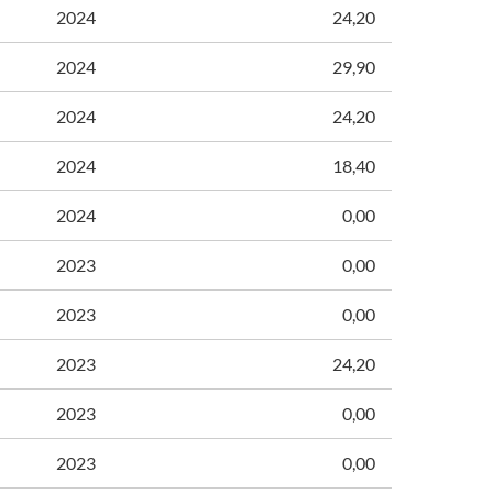
2024
24,20
2024
29,90
2024
24,20
2024
18,40
2024
0,00
2023
0,00
2023
0,00
2023
24,20
2023
0,00
2023
0,00