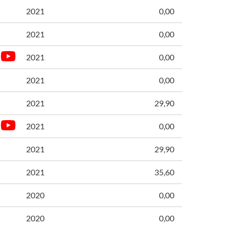
2021
0,00
2021
0,00
2021
0,00
2021
0,00
2021
29,90
2021
0,00
2021
29,90
2021
35,60
2020
0,00
2020
0,00