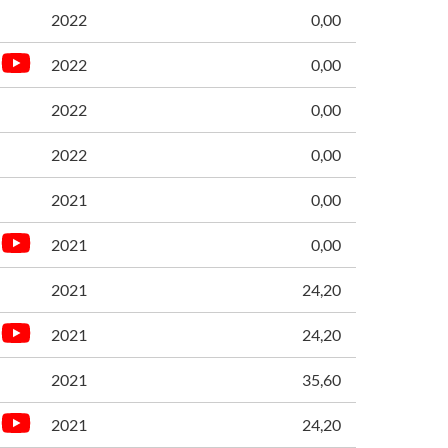
2022
0,00
2022
0,00
2022
0,00
2022
0,00
2021
0,00
2021
0,00
2021
24,20
2021
24,20
2021
35,60
2021
24,20