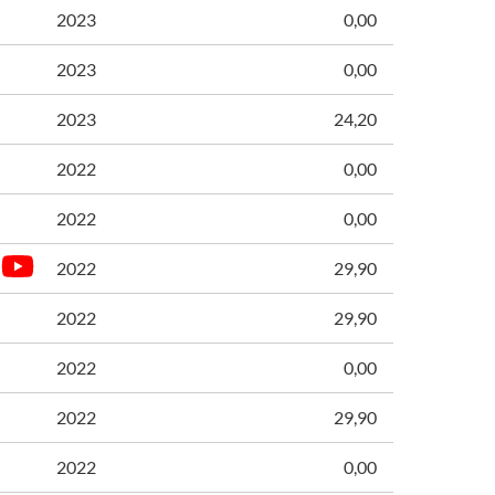
2023
0,00
2023
0,00
2023
24,20
2022
0,00
2022
0,00
2022
29,90
2022
29,90
2022
0,00
2022
29,90
2022
0,00