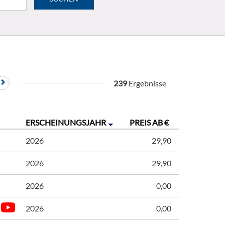
239
Ergebnisse
ERSCHEINUNGSJAHR
PREIS AB €
2026
29,90
2026
29,90
2026
0,00
2026
0,00