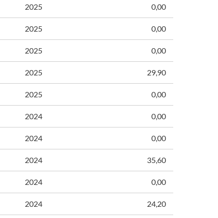
2025
0,00
2025
0,00
2025
0,00
2025
29,90
2025
0,00
2024
0,00
2024
0,00
2024
35,60
2024
0,00
2024
24,20