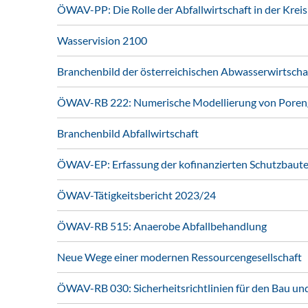
ÖWAV-PP: Die Rolle der Abfallwirtschaft in der Kreis
Wasservision 2100
Branchenbild der österreichischen Abwasserwirtscha
ÖWAV-RB 222: Numerische Modellierung von Poren
Branchenbild Abfallwirtschaft
ÖWAV-EP: Erfassung der kofinanzierten Schutzbau
ÖWAV-Tätigkeitsbericht 2023/24
ÖWAV-RB 515: Anaerobe Abfallbehandlung
Neue Wege einer modernen Ressourcengesellschaft
ÖWAV-RB 030: Sicherheitsrichtlinien für den Bau un